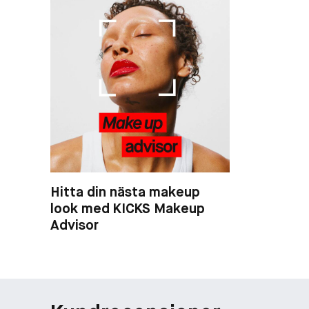
Hitta din nästa makeup
look med KICKS Makeup
Advisor