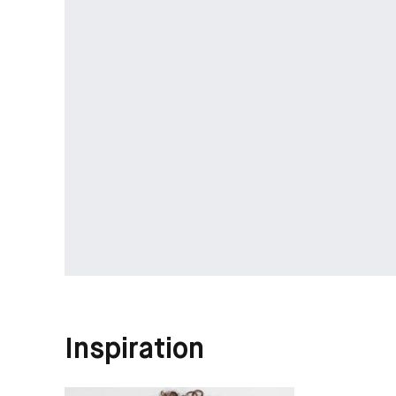
Inspiration