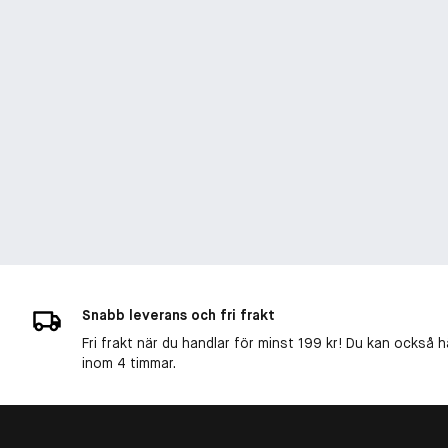
Snabb leverans och fri frakt
Fri frakt när du handlar för minst 199 kr! Du kan också h
inom 4 timmar.