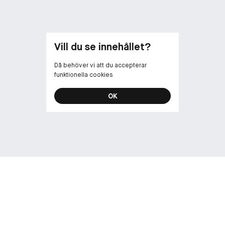
Vill du se innehållet?
Då behöver vi att du accepterar
funktionella cookies
OK