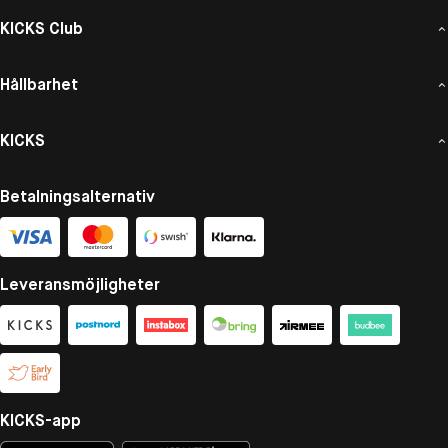
KICKS Club
Hållbarhet
KICKS
Betalningsalternativ
Leveransmöjligheter
KICKS-app