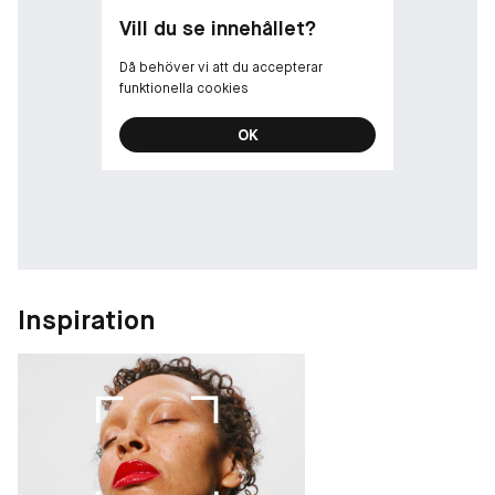
Vill du se innehållet?
Då behöver vi att du accepterar
funktionella cookies
OK
Inspiration