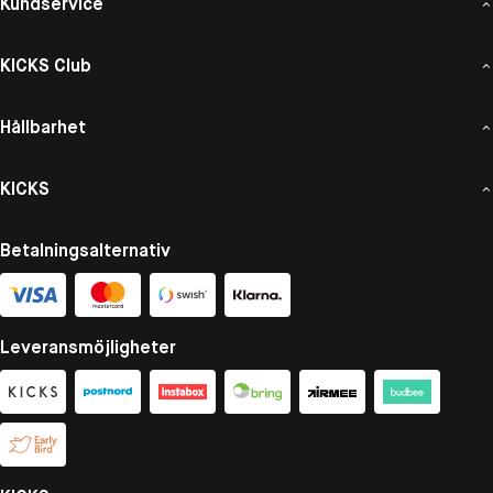
Kundservice
KICKS Club
Hållbarhet
KICKS
Betalningsalternativ
Leveransmöjligheter