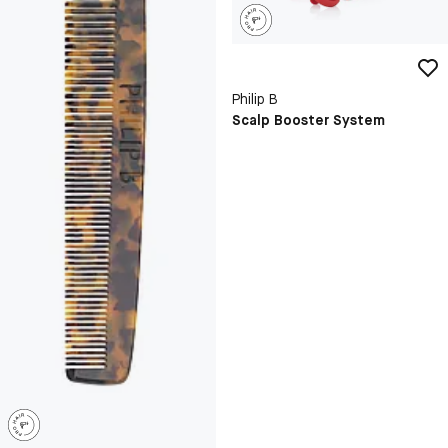
Philip B
Scalp Booster System