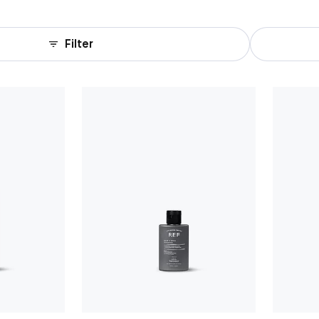
Filter