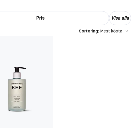
Pris
Visa alla
Sortering
:
Mest köpta