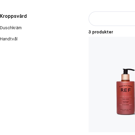
Kroppsvård
Duschkräm
3 produkter
Handtvål