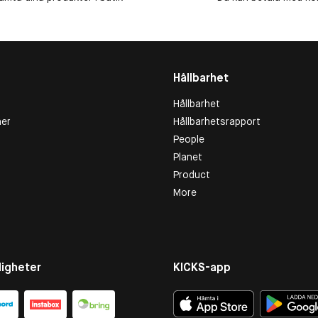
Hållbarhet
Hållbarhet
er
Hållbarhetsrapport
People
Planet
Product
More
igheter
KICKS-app