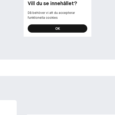
Vill du se innehållet?
Då behöver vi att du accepterar
funktionella cookies
OK