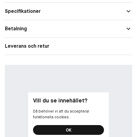
Specifikationer
Betalning
Leverans och retur
Vill du se innehållet?
Då behöver vi att du accepterar
funktionella cookies
OK