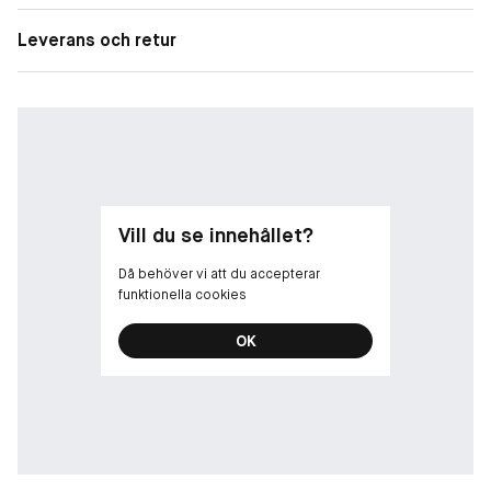
Leverans och retur
Vill du se innehållet?
Då behöver vi att du accepterar
funktionella cookies
OK