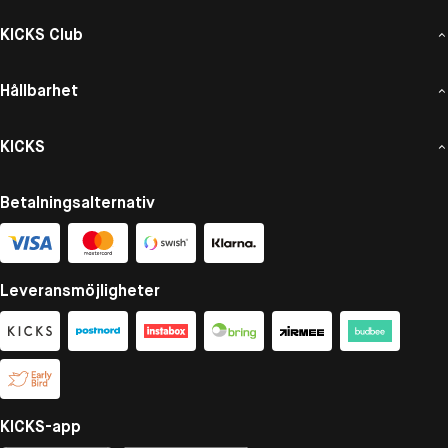
KICKS Club
Hållbarhet
KICKS
Betalningsalternativ
Leveransmöjligheter
KICKS-app