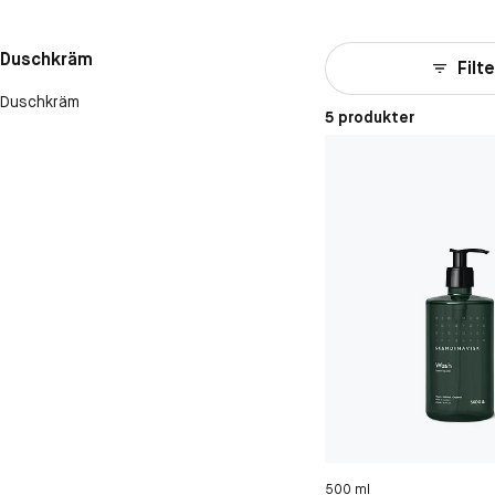
Duschkräm
Filte
Duschkräm
5 produkter
500 ml