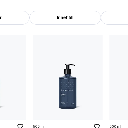
r
Innehåll
500 ml
500 ml