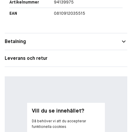
Artikelnummer
94139975
EAN
0810912035515
Betalning
Leverans och retur
Vill du se innehållet?
Då behöver vi att du accepterar
funktionella cookies