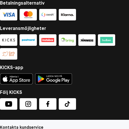
Betalningsalternativ
Leveransmöjligheter
KICKS-app
Följ KICKS
Kontakta kundservice