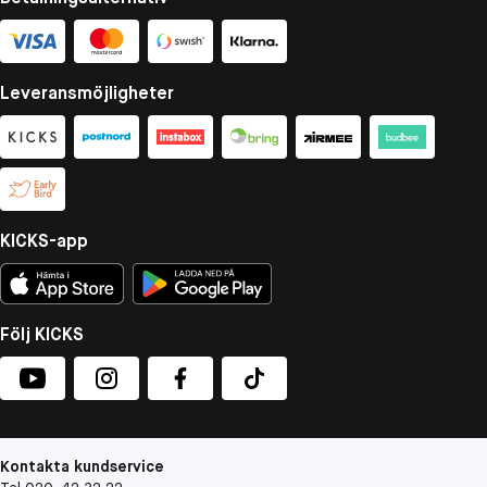
Leveransmöjligheter
KICKS-app
Följ KICKS
Kontakta kundservice