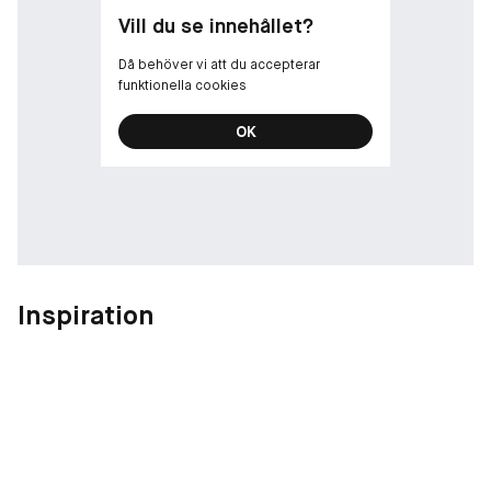
Vill du se innehållet?
Då behöver vi att du accepterar
funktionella cookies
OK
Inspiration