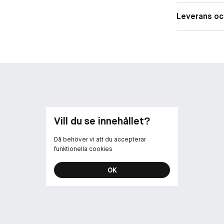
Leverans oc
Vill du se innehållet?
Då behöver vi att du accepterar
funktionella cookies
OK