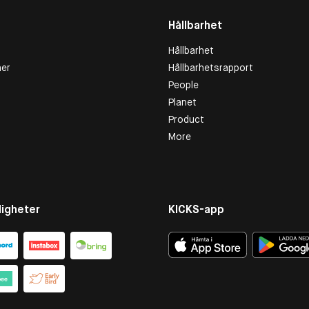
Hållbarhet
Hållbarhet
er
Hållbarhetsrapport
People
Planet
Product
More
igheter
KICKS-app