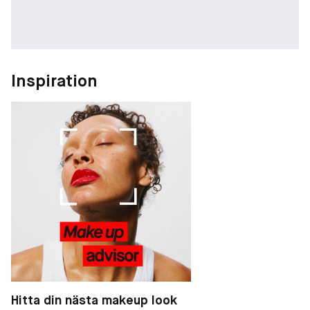
Inspiration
Hitta din nästa makeup look