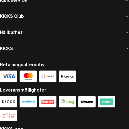
Kundservice
KICKS Club
Hållbarhet
KICKS
Betalningsalternativ
Leveransmöjligheter