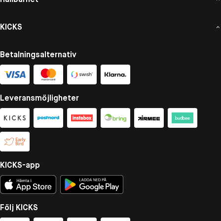
KICKS
Betalningsalternativ
Leveransmöjligheter
KICKS-app
Följ KICKS