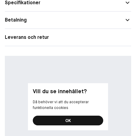
Specifikationer
Betalning
Leverans och retur
Vill du se innehållet?
Då behöver vi att du accepterar
funktionella cookies
OK