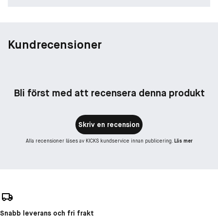
Kundrecensioner
Bli först med att recensera denna produkt
Skriv en recension
Alla recensioner läses av KICKS kundservice innan publicering.
Läs mer
Snabb leverans och fri frakt