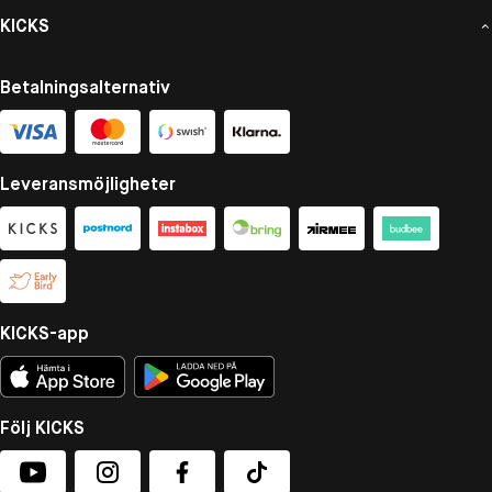
KICKS
Betalningsalternativ
Leveransmöjligheter
KICKS-app
Följ KICKS