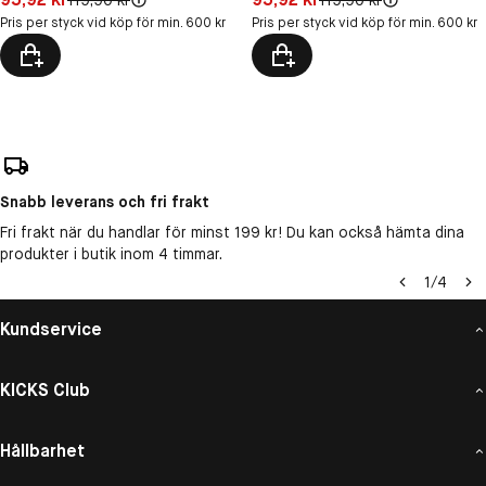
Pris per styck vid köp för min. 600 kr
Pris per styck vid köp för min. 600 kr
Snabb leverans och fri frakt
Fri frakt när du handlar för minst 199 kr! Du kan också hämta dina
produkter i butik inom 4 timmar.
1
/
4
Kundservice
KICKS Club
Hållbarhet