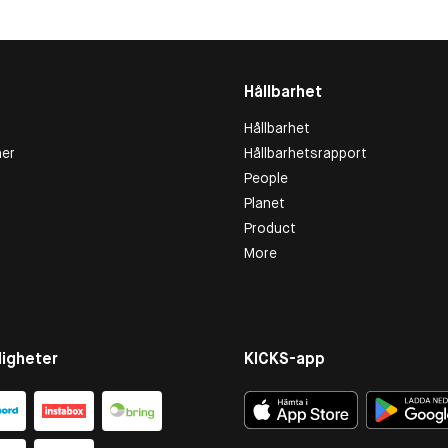
Hållbarhet
Hållbarhet
er
Hållbarhetsrapport
People
Planet
Product
More
igheter
KICKS-app