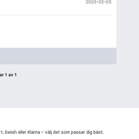
2023-03-05
ar 1 av 1
, Swish eller Klarna – välj det som passar dig bäst.