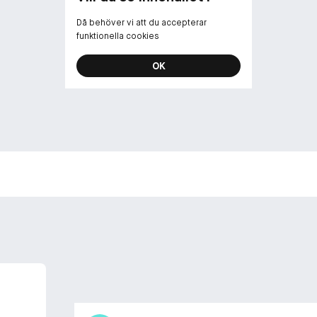
Då behöver vi att du accepterar
funktionella cookies
OK