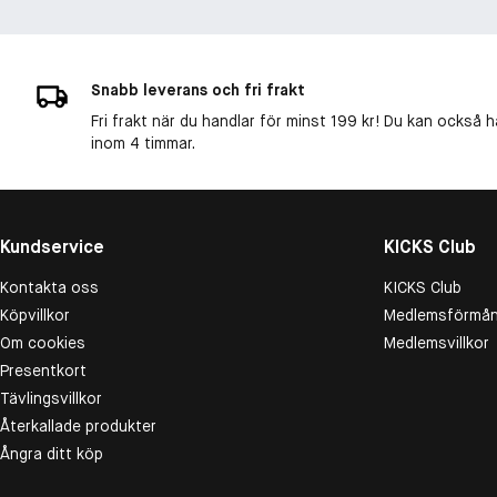
Snabb leverans och fri frakt
Fri frakt när du handlar för minst 199 kr! Du kan också h
inom 4 timmar.
Kundservice
KICKS Club
Kontakta oss
KICKS Club
Köpvillkor
Medlemsförmån
Om cookies
Medlemsvillkor
Presentkort
Tävlingsvillkor
Återkallade produkter
Ångra ditt köp