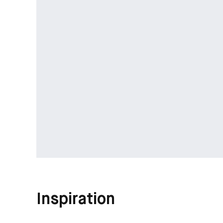
Inspiration