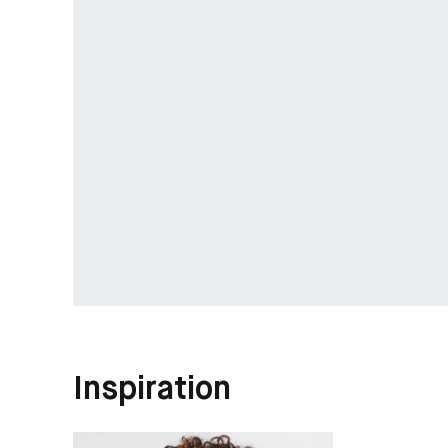
Inspiration