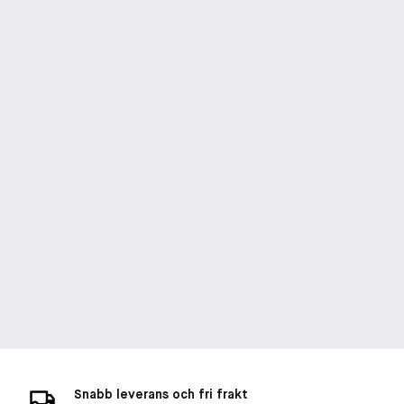
Snabb leverans och fri frakt