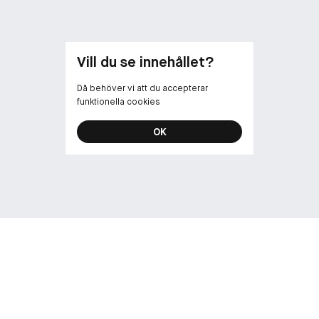
Vill du se innehållet?
Då behöver vi att du accepterar
funktionella cookies
OK