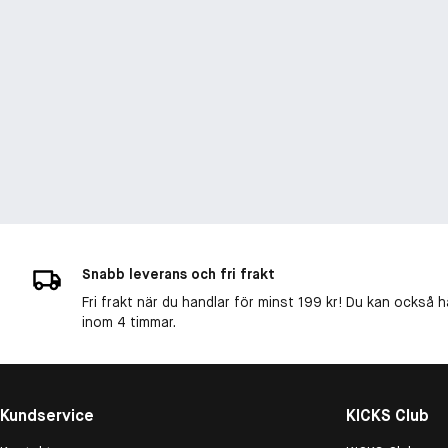
Snabb leverans och fri frakt
Fri frakt när du handlar för minst 199 kr! Du kan också h
inom 4 timmar.
Kundservice
KICKS Club