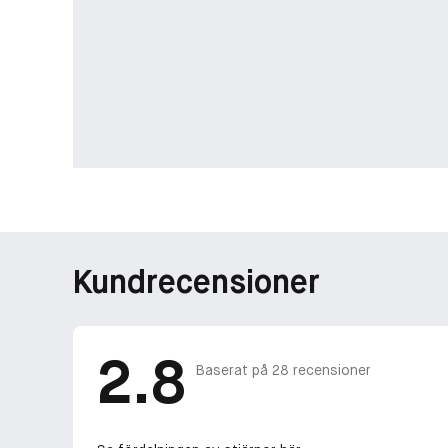
Kundrecensioner
2.8
Baserat på
28
recensioner