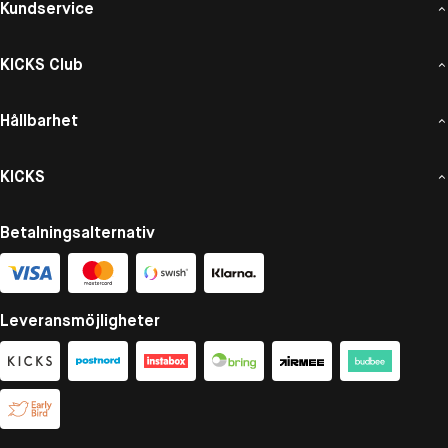
Kundservice
KICKS Club
Hållbarhet
KICKS
Betalningsalternativ
Leveransmöjligheter