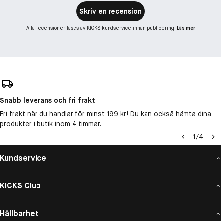
Skriv en recension
Alla recensioner läses av KICKS kundservice innan publicering.
Läs mer
Snabb leverans och fri frakt
Fri frakt när du handlar för minst 199 kr! Du kan också hämta dina
produkter i butik inom 4 timmar.
1
/
4
Kundservice
KICKS Club
Hållbarhet