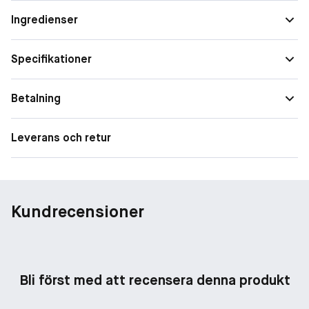
känsla en upptäckt.
Ingredienser
Specifikationer
Betalning
Leverans och retur
Kundrecensioner
Bli först med att recensera denna produkt