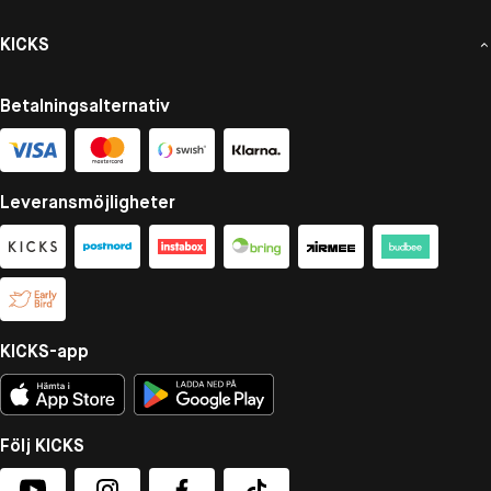
KICKS
Betalningsalternativ
Leveransmöjligheter
KICKS-app
Följ KICKS