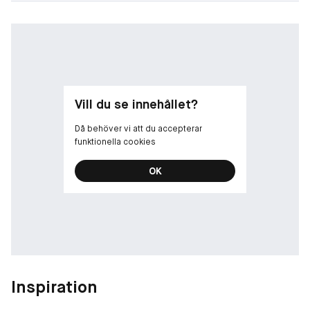
Vill du se innehållet?
Då behöver vi att du accepterar
funktionella cookies
OK
Inspiration