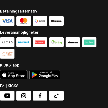
Betalningsalternativ
Leveransmöjligheter
KICKS-app
Följ KICKS