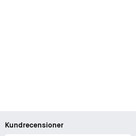
Kundrecensioner