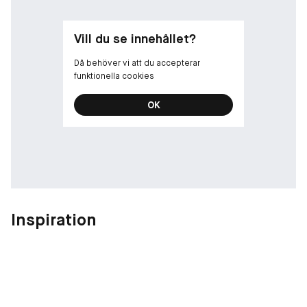
Vill du se innehållet?
Då behöver vi att du accepterar
funktionella cookies
OK
Inspiration