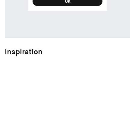
OK
Inspiration