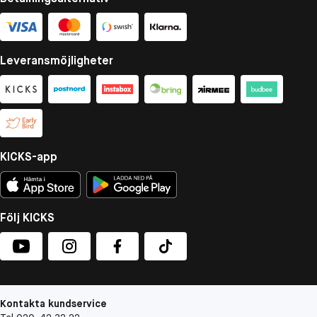
Leveransmöjligheter
KICKS-app
Följ KICKS
Kontakta kundservice