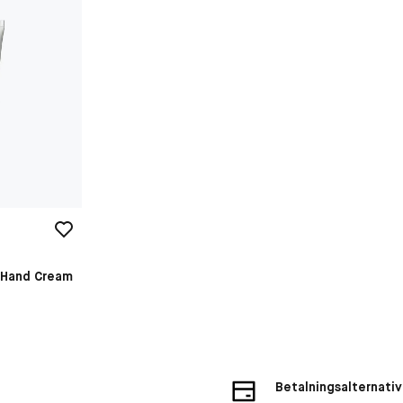
g Hand Cream
Betalningsalternativ