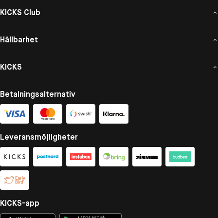
KICKS Club
Hållbarhet
KICKS
Betalningsalternativ
Leveransmöjligheter
KICKS-app