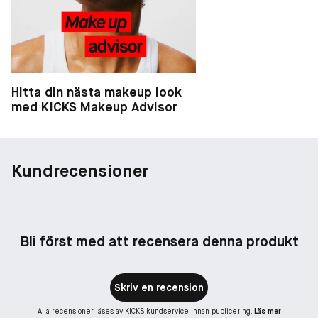
Hitta din nästa makeup look
med KICKS Makeup Advisor
Kundrecensioner
Bli först med att recensera denna produkt
Skriv en recension
Alla recensioner läses av KICKS kundservice innan publicering.
Läs mer