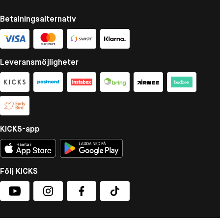
Betalningsalternativ
Leveransmöjligheter
KICKS-app
Följ KICKS