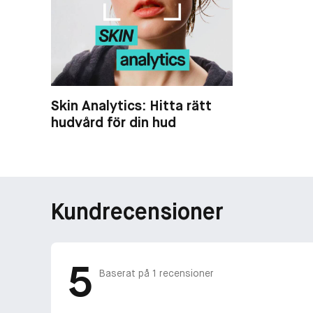
Skin Analytics: Hitta rätt
hudvård för din hud
Kundrecensioner
5
Baserat på
1
recensioner