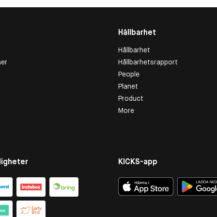
Hållbarhet
Hållbarhet
er
Hållbarhetsrapport
People
Planet
Product
More
igheter
KICKS-app