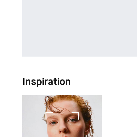
Inspiration