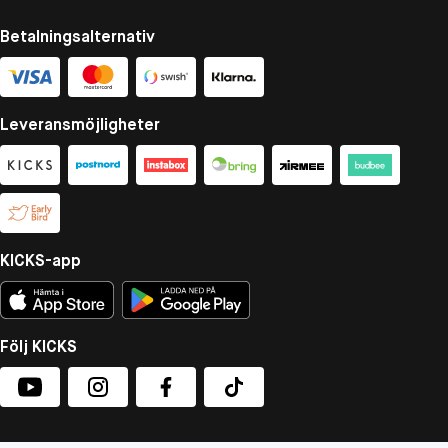
Betalningsalternativ
Leveransmöjligheter
KICKS-app
Följ KICKS