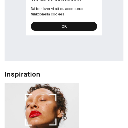
Då behöver vi att du accepterar
funktionella cookies
OK
Inspiration