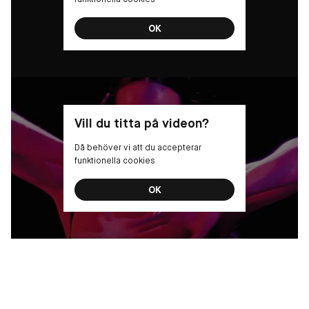
OK
Vill du titta på videon?
Då behöver vi att du accepterar
funktionella cookies
OK