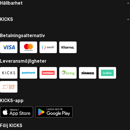
Hållbarhet
KICKS
Betalningsalternativ
Leveransmöjligheter
KICKS-app
Följ KICKS