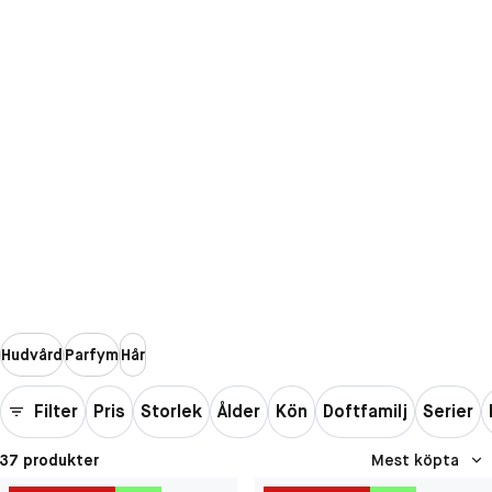
Hudvård
Parfym
Hår
Filter
Pris
Storlek
Ålder
Kön
Doftfamilj
Serier
37 produkter
Mest köpta