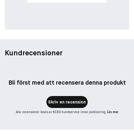
Kundrecensioner
Bli först med att recensera denna produkt
Skriv en recension
Alla recensioner läses av KICKS kundservice innan publicering.
Läs mer