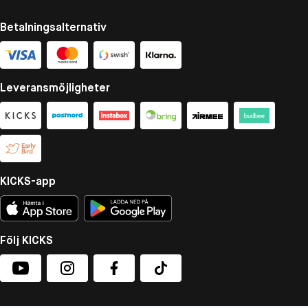
Betalningsalternativ
Leveransmöjligheter
KICKS-app
Följ KICKS