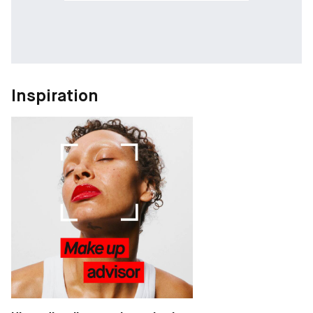
Inspiration