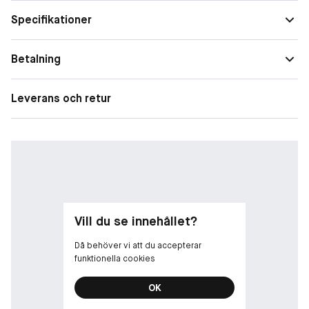
Specifikationer
Betalning
Leverans och retur
Vill du se innehållet?
Då behöver vi att du accepterar
funktionella cookies
OK