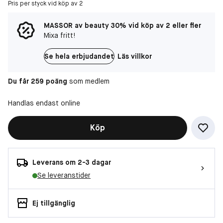
Pris per styck vid köp av 2
MASSOR av beauty 30% vid köp av 2 eller fler
Mixa fritt!
Se hela erbjudandet
Läs villkor
Du får 259 poäng
som medlem
Handlas endast online
Köp
Leverans om 2-3 dagar
Se leveranstider
Ej tillgänglig