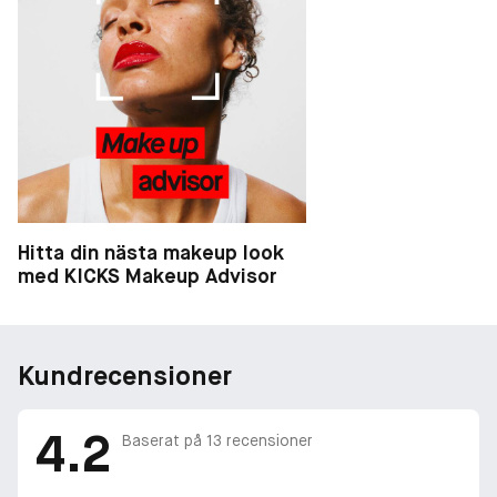
Hitta din nästa makeup look
med KICKS Makeup Advisor
Kundrecensioner
4.2
Baserat på
13
recensioner