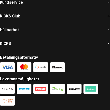
Kundservice
KICKS Club
Hållbarhet
KICKS
Betalningsalternativ
Leveransmöjligheter