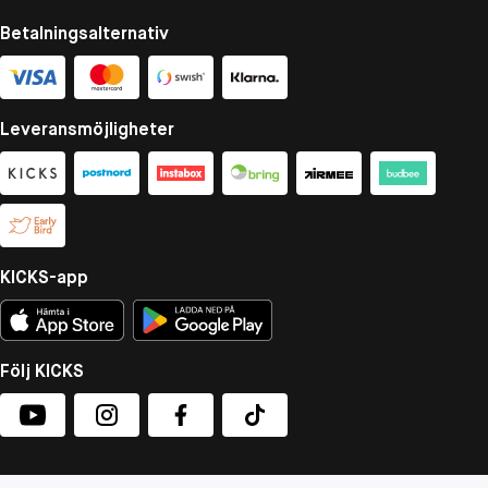
Betalningsalternativ
Leveransmöjligheter
KICKS-app
Följ KICKS