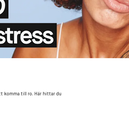
 komma till ro. Här hittar du