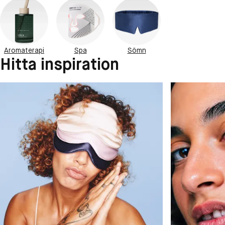
Aromaterapi
Spa
Sömn
Hitta inspiration