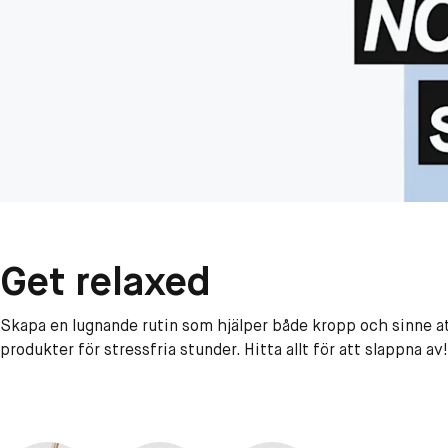
Get relaxed
Skapa en lugnande rutin som hjälper både kropp och sinne att
produkter för stressfria stunder. Hitta allt för att slappna av!