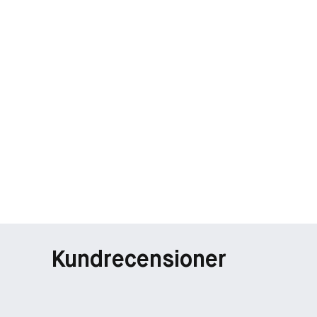
Kundrecensioner