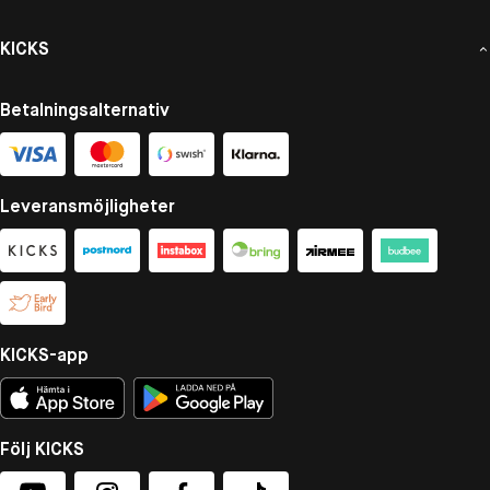
KICKS
Betalningsalternativ
Leveransmöjligheter
KICKS-app
Följ KICKS