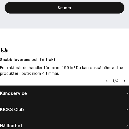
Se mer
Snabb leverans och fri frakt
Fri frakt när du handlar för minst 199 kr! Du kan också hämta dina
produkter i butik inom 4 timmar.
1
/
4
Kundservice
KICKS Club
Hållbarhet