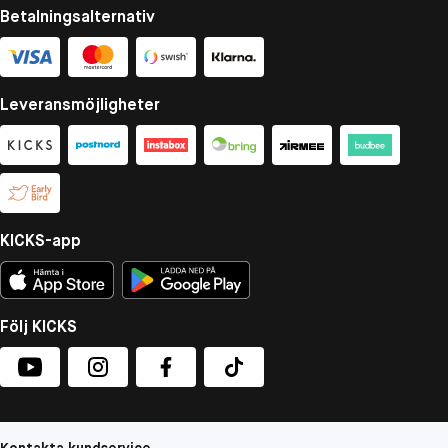
Betalningsalternativ
Leveransmöjligheter
KICKS-app
Följ KICKS