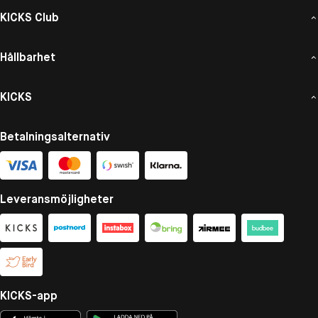
KICKS Club
Hållbarhet
KICKS
Betalningsalternativ
Leveransmöjligheter
KICKS-app