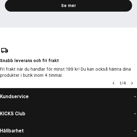
Se mer
Snabb leverans och fri frakt
Fri frakt när du handlar för minst 199 kr! Du kan också hämta dina
produkter i butik inom 4 timmar.
1
/
4
Kundservice
KICKS Club
Hållbarhet