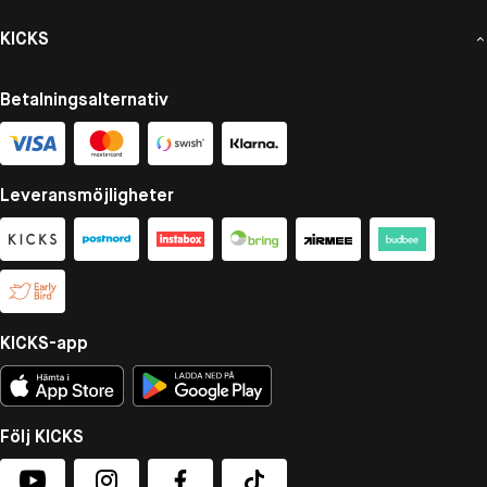
KICKS
Betalningsalternativ
Leveransmöjligheter
KICKS-app
Följ KICKS