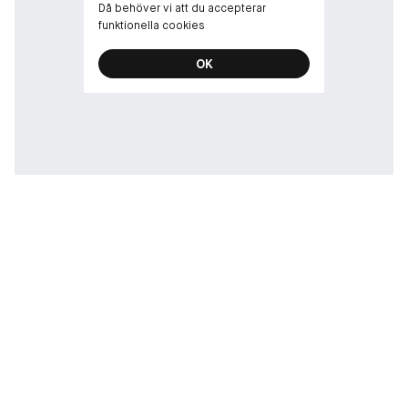
Då behöver vi att du accepterar
funktionella cookies
OK