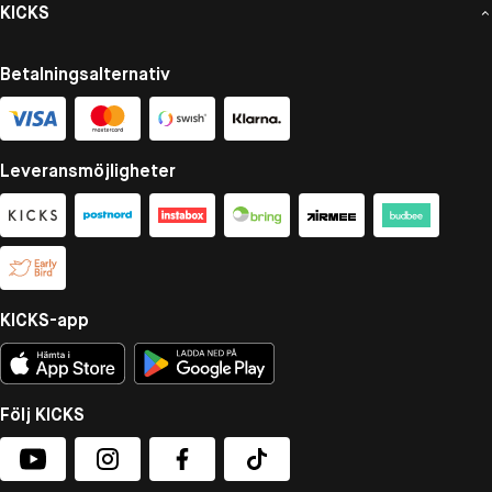
KICKS
Betalningsalternativ
Leveransmöjligheter
KICKS-app
Följ KICKS