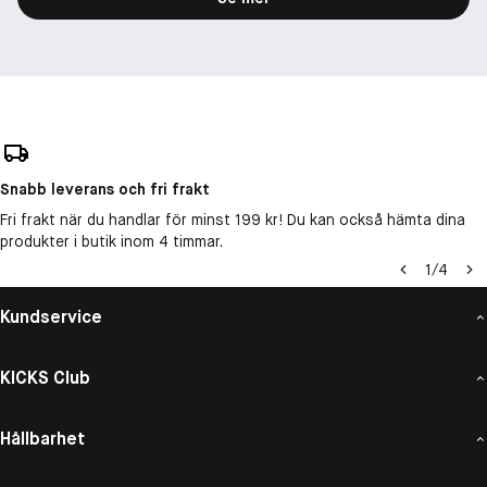
Snabb leverans och fri frakt
Fri frakt när du handlar för minst 199 kr! Du kan också hämta dina
produkter i butik inom 4 timmar.
1
/
4
Kundservice
KICKS Club
Hållbarhet