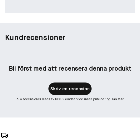
Kundrecensioner
Bli först med att recensera denna produkt
Skriv en recension
Alla recensioner läses av KICKS kundservice innan publicering.
Läs mer