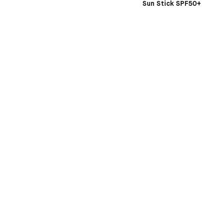
Sun Stick SPF50+