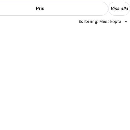
Pris
Visa alla
Sortering
:
Mest köpta