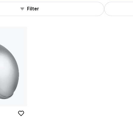
Filter