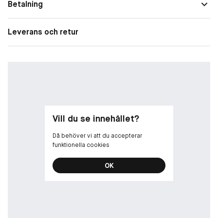
Betalning
Leverans och retur
Vill du se innehållet?
Då behöver vi att du accepterar
funktionella cookies
OK